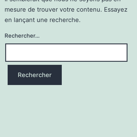
mesure de trouver votre contenu. Essayez
en lançant une recherche.
Rechercher…