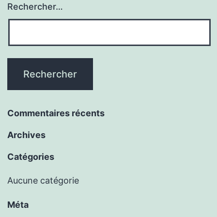
Rechercher…
Commentaires récents
Archives
Catégories
Aucune catégorie
Méta